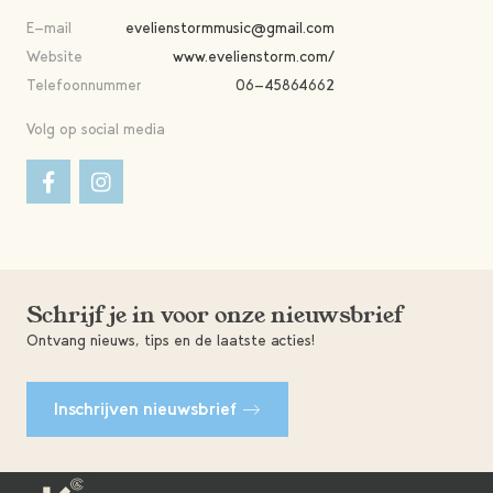
E-mail
evelienstormmusic@gmail.com
Website
www.evelienstorm.com/
Telefoonnummer
06-45864662
Volg op social media
Schrijf je in voor onze nieuwsbrief
Ontvang nieuws, tips en de laatste acties!
Inschrijven nieuwsbrief