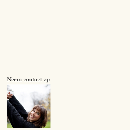
Neem contact op