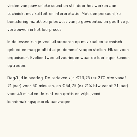
vinden van jouw unieke sound en stijl door het werken aan
techniek, muzikaliteit en interpretatie. Met een persoonlijke
benadering maakt ze je bewust van je gewoontes en geeft ze je
vertrouwen in het leerproces.
In de lessen kun je veel uitproberen op muzikaal en technisch
gebied en mag je altijd al je ‘domme’ vragen stellen.
Elk seizoen
organiseert Evelien twee uitvoeringen waar de leerlingen kunnen
optreden.
Dag/tijd in overleg.
De tarieven zijn €23,25 (ex 21% btw vanaf
21 jaar) voor 30 minuten, en €34,75 (ex 21% btw vanaf 21 jaar)
voor 45 minuten. Je kunt een gratis en vrijblijvend
kennismakingsgesprek aanvragen.