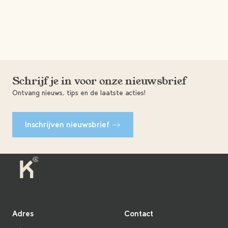
Schrijf je in voor onze nieuwsbrief
Ontvang nieuws, tips en de laatste acties!
Inschrijven nieuwsbrief
Adres
Contact