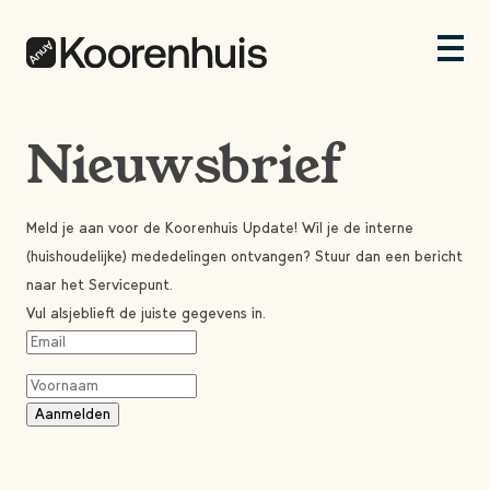
Nieuwsbrief
Meld je aan voor de Koorenhuis Update! Wil je de interne
(huishoudelijke) mededelingen ontvangen? Stuur dan een bericht
naar het Servicepunt.
Vul alsjeblieft de juiste gegevens in.