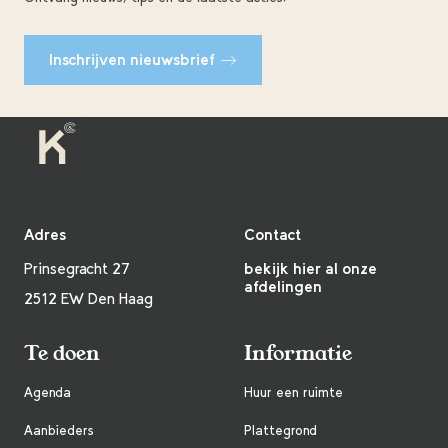
Inschrijven nieuwsbrief
Adres
Contact
Prinsegracht 27
bekijk hier al onze
afdelingen
2512 EW Den Haag
Te doen
Informatie
Agenda
Huur een ruimte
Aanbieders
Plattegrond