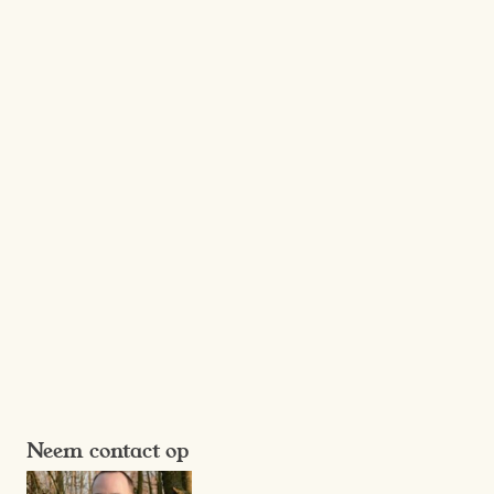
Neem contact op