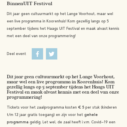
BinnenUIT Festival
Dit jaar geen cultuurmarkt op het Lange Voorhout, maar wel
een live programma in Koorenhuis! Kom gezellig langs op 5
september tijdens het Haags UIT Festival en maak alvast kennis
met een deel van onze programmering!
Deel event
Dit jaar geen cultuurmarkt op het Lange Voorhout,
maar wel een live programma in Koorenhuis! Kom
gezellig langs op 5 september tijdens het Haags UIT
Festival en maak alvast kennis met een deel van onze
programmering!
Tickets voor het zaalprogramma kosten
€ 5
per stuk (kinderen
t/m 12 jaar gratis toegang) en zijn voor het
gehele
programma
geldig. Let wel, de zaal heeft i.v.m. Covid-19 een