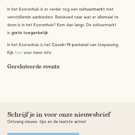
In het Koorenhuis is er verder nog een
cultuurmarkt
met
verschillende aanbieders. Benieuwd naar wat er allemaal te
doen is in het Koorenhuis? Kom dan langs. De cultuurmarkt
is
gratis toegankelijk
.
In het Koorenhuis is het
Covid-19 protocol
van toepassing.
Kijk
hier
voor meer info.
Gerelateerde events
Schrijf je in voor onze nieuwsbrief
Ontvang nieuws, tips en de laatste acties!