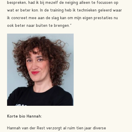
bespreken, had ik bij mezelf de neiging alleen te focussen op
wat er beter kon. In de training heb ik technieken geleerd waar
ik concreet mee aan de slag kan om mijn eigen prestaties nu
ook beter naar buiten te brengen.”
Korte bio Hannah:
Hannah van der Rest verzorgt al ruim tien jaar diverse