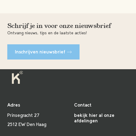
Schrijf je in voor onze nieuwsbrief
Ontvang nieuws, tips en de laatste acties!
Inschrijven nieuwsbrief
Adres
Contact
Prinsegracht 27
bekijk hier al onze
afdelingen
2512 EW Den Haag