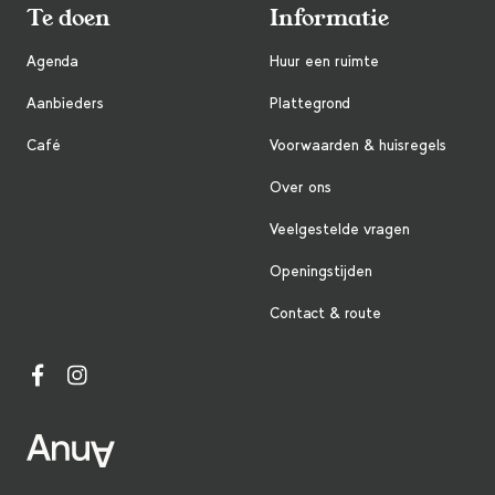
Te doen
Informatie
Agenda
Huur een ruimte
Aanbieders
Plattegrond
Café
Voorwaarden & huisregels
Over ons
Veelgestelde vragen
Openingstijden
Contact & route