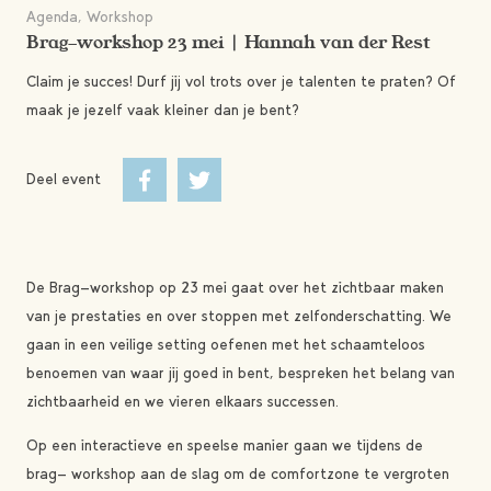
Agenda, Workshop
Brag-workshop 23 mei | Hannah van der Rest
Claim je succes! Durf jij vol trots over je talenten te praten? Of
maak je jezelf vaak kleiner dan je bent?
Deel event
De Brag-workshop op 23 mei gaat over het zichtbaar maken
van je prestaties en over stoppen met zelfonderschatting. We
gaan in een veilige setting oefenen met het schaamteloos
benoemen van waar jij goed in bent, bespreken het belang van
zichtbaarheid en we vieren elkaars successen.
Op een interactieve en speelse manier gaan we tijdens de
brag- workshop aan de slag om de comfortzone te vergroten