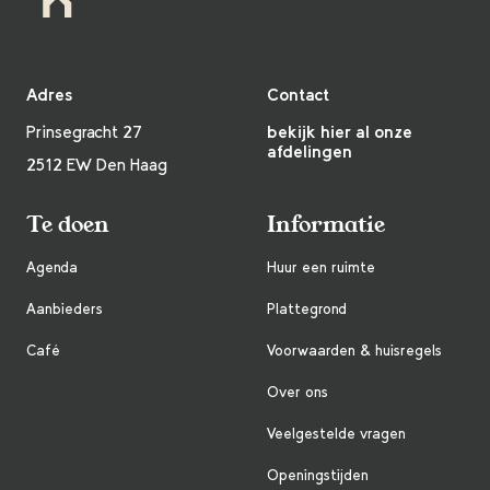
Adres
Contact
Prinsegracht 27
bekijk hier al onze
afdelingen
2512 EW Den Haag
Te doen
Informatie
Agenda
Huur een ruimte
Aanbieders
Plattegrond
Café
Voorwaarden & huisregels
Over ons
Veelgestelde vragen
Openingstijden