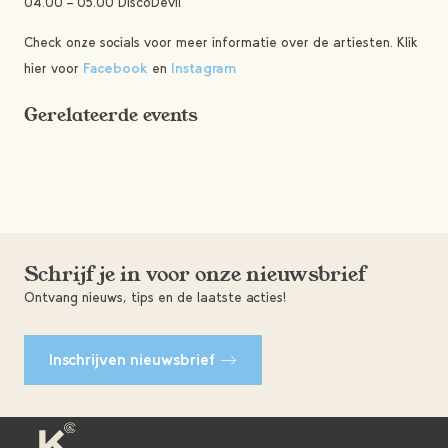
04.00 – 05.00 DiscoDevil
Check onze socials voor meer informatie over de artiesten. Klik
hier voor
Facebook
en
Instagram
Gerelateerde events
Schrijf je in voor onze nieuwsbrief
Ontvang nieuws, tips en de laatste acties!
Inschrijven nieuwsbrief