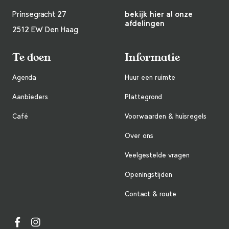
Prinsegracht 27
bekijk hier al onze
afdelingen
2512 EW Den Haag
Te doen
Informatie
Agenda
Huur een ruimte
Aanbieders
Plattegrond
Café
Voorwaarden & huisregels
Over ons
Veelgestelde vragen
Openingstijden
Contact & route