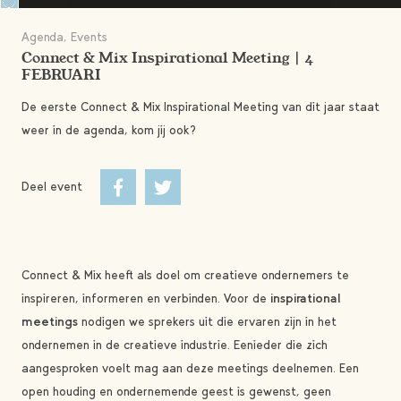
Agenda, Events
Connect & Mix Inspirational Meeting | 4
FEBRUARI
De eerste Connect & Mix Inspirational Meeting van dit jaar staat
weer in de agenda, kom jij ook?
Deel event
Connect & Mix heeft als doel om creatieve ondernemers te
inspireren, informeren en verbinden. Voor de
inspirational
meetings
nodigen we sprekers uit die ervaren zijn in het
ondernemen in de creatieve industrie. Eenieder die zich
aangesproken voelt mag aan deze meetings deelnemen. Een
open houding en ondernemende geest is gewenst, geen