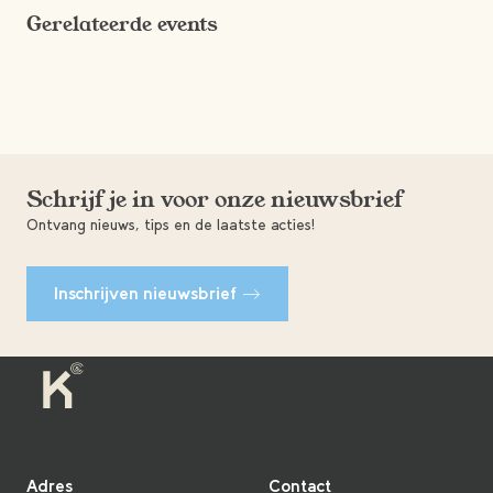
Gerelateerde events
Schrijf je in voor onze nieuwsbrief
Ontvang nieuws, tips en de laatste acties!
Inschrijven nieuwsbrief
Adres
Contact