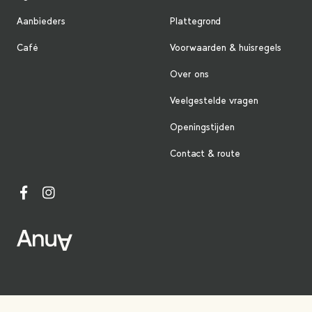
Aanbieders
Plattegrond
Café
Voorwaarden & huisregels
Over ons
Veelgestelde vragen
Openingstijden
Contact & route