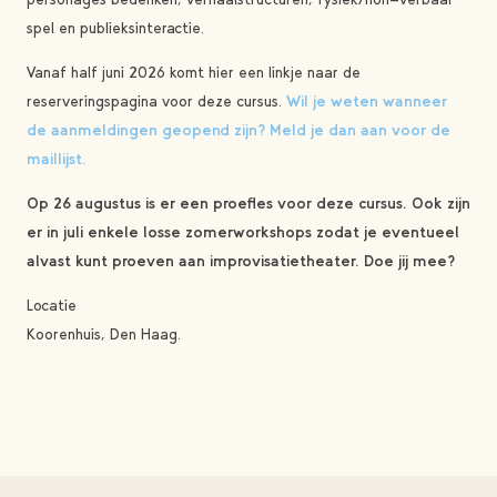
spel en publieksinteractie.
Vanaf half juni 2026 komt hier een linkje naar de
reserveringspagina voor deze cursus.
Wil je weten wanneer
de aanmeldingen geopend zijn? Meld je dan aan voor de
maillijst.
Op 26 augustus is er een proefles voor deze cursus. Ook zijn
er in juli enkele losse zomerworkshops zodat je eventueel
alvast kunt proeven aan improvisatietheater. Doe jij mee?
Locatie
Koorenhuis, Den Haag.