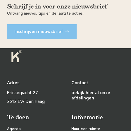
Schrijf je in voor onze nieuwsbrief
Ontvang nieuws, tips en de laatste acties!
Inschrijven nieuwsbrief
Adres
Contact
Prinsegracht 27
bekijk hier al onze
afdelingen
2512 EW Den Haag
Te doen
Informatie
Agenda
Huur een ruimte