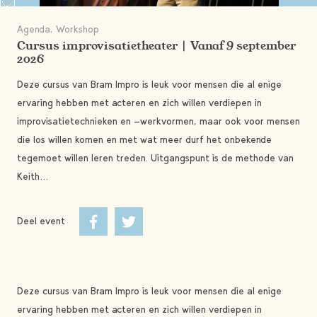
Agenda, Workshop
Cursus improvisatietheater | Vanaf 9 september
2026
Deze cursus van Bram Impro is leuk voor mensen die al enige
ervaring hebben met acteren en zich willen verdiepen in
improvisatietechnieken en -werkvormen, maar ook voor mensen
die los willen komen en met wat meer durf het onbekende
tegemoet willen leren treden. Uitgangspunt is de methode van
Keith…
Deel event
Deze cursus van Bram Impro is leuk voor mensen die al enige
ervaring hebben met acteren en zich willen verdiepen in