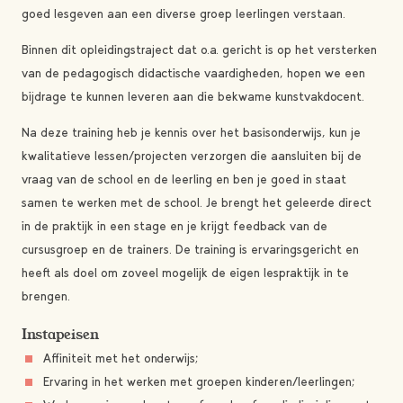
goed lesgeven aan een diverse groep leerlingen verstaan.
Binnen dit opleidingstraject dat o.a. gericht is op het versterken
van de pedagogisch didactische vaardigheden, hopen we een
bijdrage te kunnen leveren aan die bekwame kunstvakdocent.
Na deze training heb je kennis over het basisonderwijs, kun je
kwalitatieve lessen/projecten verzorgen die aansluiten bij de
vraag van de school en de leerling en ben je goed in staat
samen te werken met de school. Je brengt het geleerde direct
in de praktijk in een stage en je krijgt feedback van de
cursusgroep en de trainers. De training is ervaringsgericht en
heeft als doel om zoveel mogelijk de eigen lespraktijk in te
brengen.
Instapeisen
Affiniteit met het onderwijs;
Ervaring in het werken met groepen kinderen/leerlingen;