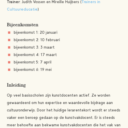
Trainer
: Judith Vossen en Mireille Huijbers (
Trainers in
Cultuureducatie
)
Bijeenkomsten
bijeenkomst 1: 20 januari
bijeenkomst 2: 10 februari
bijeenkomst 3: 3 maart
bijeenkomst 4: 17 maart
bijeenkomst 5: 7 april
bijeenkomst 6: 19 mei
Inleiding
Op veel basisscholen zijn kunstdocenten actief. Ze worden
gewaardeerd om hun expertise en waardevolle bijdrage aan
cultuuronderwijs. Door het huidige lerarentekort wordt er steeds
vaker een beroep gedaan op de kunstvakdocent. Er is steeds
meer behoefte aan bekwame kunstvakdocenten die het vak van