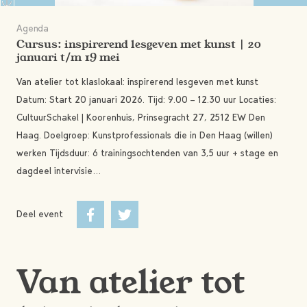
Agenda
Cursus: inspirerend lesgeven met kunst | 20
januari t/m 19 mei
Van atelier tot klaslokaal: inspirerend lesgeven met kunst
Datum: Start 20 januari 2026. Tijd: 9.00 – 12.30 uur Locaties:
CultuurSchakel | Koorenhuis, Prinsegracht 27, 2512 EW Den
Haag. Doelgroep: Kunstprofessionals die in Den Haag (willen)
werken Tijdsduur: 6 trainingsochtenden van 3,5 uur + stage en
dagdeel intervisie…
Deel event
Van atelier tot