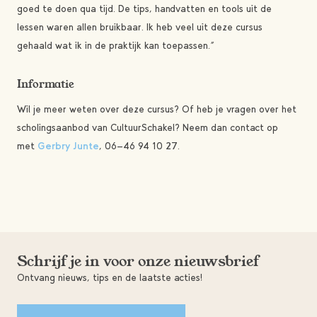
goed te doen qua tijd. De tips, handvatten en tools uit de
lessen waren allen bruikbaar. Ik heb veel uit deze cursus
gehaald wat ik in de praktijk kan toepassen.”
Informatie
Wil je meer weten over deze cursus? Of heb je vragen over het
scholingsaanbod van CultuurSchakel? Neem dan contact op
met
Gerbry Junte
, 06-46 94 10 27.
Schrijf je in voor onze nieuwsbrief
Ontvang nieuws, tips en de laatste acties!