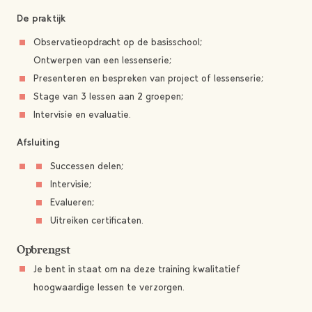
De praktijk
Observatieopdracht op de basisschool;
Ontwerpen van een lessenserie;
Presenteren en bespreken van project of lessenserie;
Stage van 3 lessen aan 2 groepen;
Intervisie en evaluatie.
Afsluiting
Successen delen;
Intervisie;
Evalueren;
Uitreiken certificaten.
Opbrengst
Je bent in staat om na deze training kwalitatief
hoogwaardige lessen te verzorgen.