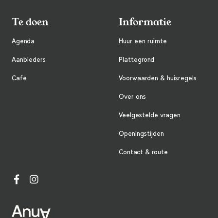
Te doen
Informatie
Agenda
Huur een ruimte
Aanbieders
Plattegrond
Café
Voorwaarden & huisregels
Over ons
Veelgestelde vragen
Openingstijden
Contact & route