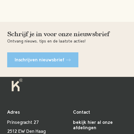
Schrijf je in voor onze nieuwsbrief
Ontvang nieuws, tips en de laatste acties!
Inschrijven nieuwsbrief
Adres
Contact
Prinsegracht 27
bekijk hier al onze
afdelingen
2512 EW Den Haag