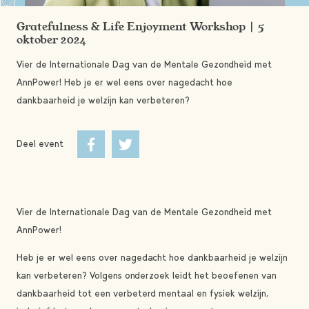
Gratefulness & Life Enjoyment Workshop | 5
oktober 2024
Vier de Internationale Dag van de Mentale Gezondheid met
AnnPower! Heb je er wel eens over nagedacht hoe
dankbaarheid je welzijn kan verbeteren?
Deel event
Vier de Internationale Dag van de Mentale Gezondheid met
AnnPower!
Heb je er wel eens over nagedacht hoe dankbaarheid je welzijn
kan verbeteren? Volgens onderzoek leidt het beoefenen van
dankbaarheid tot een verbeterd mentaal en fysiek welzijn,