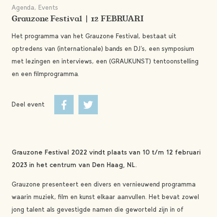
Agenda, Events
Grauzone Festival | 12 FEBRUARI
Het programma van het Grauzone Festival, bestaat uit
optredens van (internationale) bands en DJ’s, een symposium
met lezingen en interviews, een (GRAUKUNST) tentoonstelling
en een filmprogramma.
Deel event
Grauzone Festival 2022 vindt plaats van 10 t/m 12 februari
2023 in het centrum van Den Haag, NL.
Grauzone presenteert een divers en vernieuwend programma
waarin muziek, film en kunst elkaar aanvullen. Het bevat zowel
jong talent als gevestigde namen die geworteld zijn in of