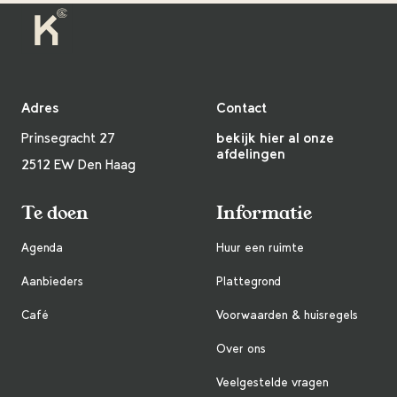
Adres
Contact
Prinsegracht 27
bekijk hier al onze
afdelingen
2512 EW Den Haag
Te doen
Informatie
Agenda
Huur een ruimte
Aanbieders
Plattegrond
Café
Voorwaarden & huisregels
Over ons
Veelgestelde vragen