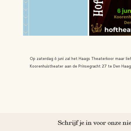
Op zaterdag 6 juni zal het Haags Theaterkoor maar lie
Koorenhuistheater aan de Prinsegracht 27 te Den Haag.
Schrijf je in voor onze n