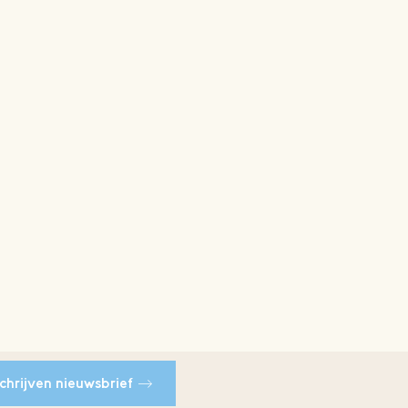
schrijven nieuwsbrief