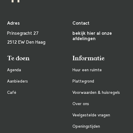
Adres
Contact
Prinsegracht 27
bekijk hier al onze
afdelingen
2512 EW Den Haag
Te doen
Informatie
Agenda
Huur een ruimte
Aanbieders
Plattegrond
Café
Voorwaarden & huisregels
Over ons
Veelgestelde vragen
Openingstijden