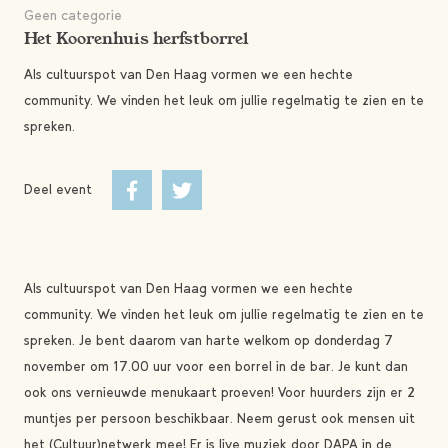
Geen categorie
Het Koorenhuis herfstborrel
Als cultuurspot van Den Haag vormen we een hechte
community. We vinden het leuk om jullie regelmatig te zien en te
spreken.
Deel event
Als cultuurspot van Den Haag vormen we een hechte
community. We vinden het leuk om jullie regelmatig te zien en te
spreken. Je bent daarom van harte welkom op donderdag 7
november om 17.00 uur voor een borrel in de bar. Je kunt dan
ook ons vernieuwde menukaart proeven! Voor huurders zijn er 2
muntjes per persoon beschikbaar. Neem gerust ook mensen uit
het (Cultuur)netwerk mee! Er is live muziek door DAPA in de