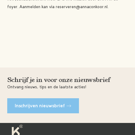
foyer. Aanmelden kan via reserveren@annaconkoor.nl.
Schrijf je in voor onze nieuwsbrief
Ontvang nieuws, tips en de laatste acties!
Inschrijven nieuwsbrief