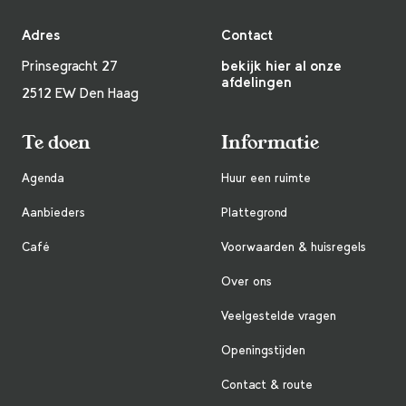
Adres
Contact
Prinsegracht 27
bekijk hier al onze
afdelingen
2512 EW Den Haag
Te doen
Informatie
Agenda
Huur een ruimte
Aanbieders
Plattegrond
Café
Voorwaarden & huisregels
Over ons
Veelgestelde vragen
Openingstijden
Contact & route