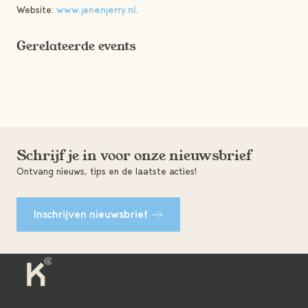
Website:
www.janenjerry.nl
.
Gerelateerde events
Schrijf je in voor onze nieuwsbrief
Ontvang nieuws, tips en de laatste acties!
Inschrijven nieuwsbrief