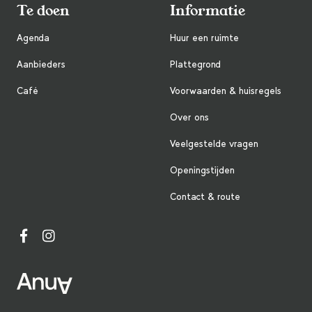
Te doen
Informatie
Agenda
Huur een ruimte
Aanbieders
Plattegrond
Café
Voorwaarden & huisregels
Over ons
Veelgestelde vragen
Openingstijden
Contact & route