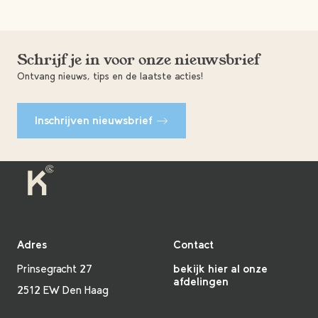
Schrijf je in voor onze nieuwsbrief
Ontvang nieuws, tips en de laatste acties!
Inschrijven nieuwsbrief
Adres
Contact
Prinsegracht 27
bekijk hier al onze
afdelingen
2512 EW Den Haag