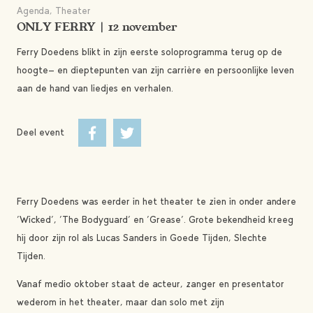
Agenda, Theater
ONLY FERRY | 12 november
Ferry Doedens blikt in zijn eerste soloprogramma terug op de
hoogte- en dieptepunten van zijn carrière en persoonlijke leven
aan de hand van liedjes en verhalen.
Deel event
Ferry Doedens was eerder in het theater te zien in onder andere
‘Wicked’, ‘The Bodyguard’ en ‘Grease’. Grote bekendheid kreeg
hij door zijn rol als Lucas Sanders in Goede Tijden, Slechte
Tijden.
Vanaf medio oktober staat de acteur, zanger en presentator
wederom in het theater, maar dan solo met zijn