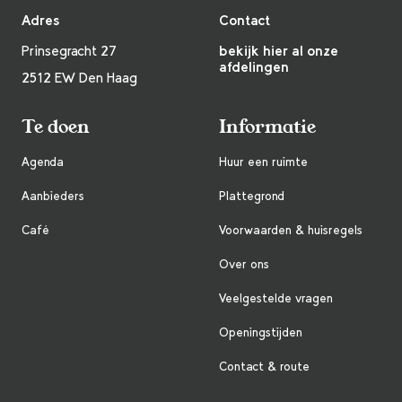
Adres
Contact
Prinsegracht 27
bekijk hier al onze
afdelingen
2512 EW Den Haag
Te doen
Informatie
Agenda
Huur een ruimte
Aanbieders
Plattegrond
Café
Voorwaarden & huisregels
Over ons
Veelgestelde vragen
Openingstijden
Contact & route