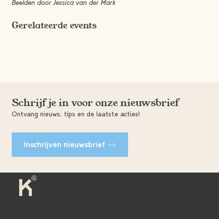
Beelden door Jessica van der Mark
Gerelateerde events
Schrijf je in voor onze nieuwsbrief
Ontvang nieuws, tips en de laatste acties!
Inschrijven nieuwsbrief