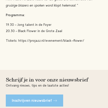
gruizige blazers en spoken word klopt helemaal.”
Programma:
19.30 – Jong talent in de Foyer
20.30 – Black Flower in de Grote Zaal
Tickets: https://projazz.nl/evenement/black-flower/
Schrijf je in voor onze nieuwsbrief
Ontvang nieuws, tips en de laatste acties!
Inschrijven nieuwsbrief