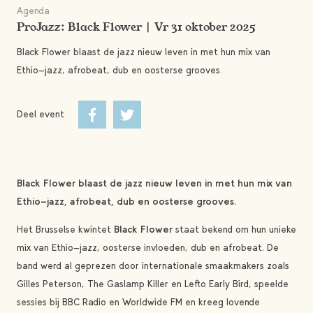
Agenda
ProJazz: Black Flower | Vr 31 oktober 2025
Black Flower blaast de jazz nieuw leven in met hun mix van
Ethio-jazz, afrobeat, dub en oosterse grooves.
Deel event
Black Flower blaast de jazz nieuw leven in met hun mix van
Ethio-jazz, afrobeat, dub en oosterse grooves.
Het Brusselse kwintet
Black Flower
staat bekend om hun unieke
mix van Ethio-jazz, oosterse invloeden, dub en afrobeat. De
band werd al geprezen door internationale smaakmakers zoals
Gilles Peterson, The Gaslamp Killer en Lefto Early Bird, speelde
sessies bij BBC Radio en Worldwide FM en kreeg lovende