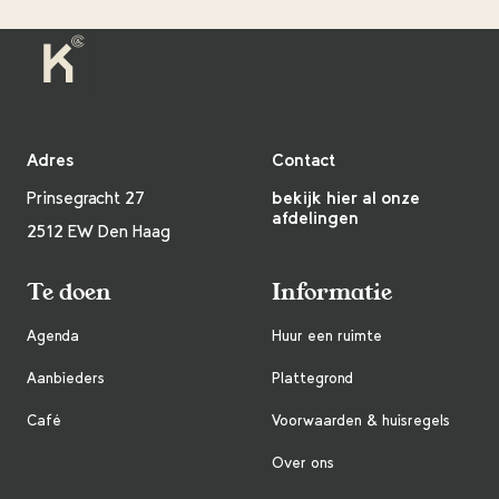
Adres
Contact
Prinsegracht 27
bekijk hier al onze
afdelingen
2512 EW Den Haag
Te doen
Informatie
Agenda
Huur een ruimte
Aanbieders
Plattegrond
Café
Voorwaarden & huisregels
Over ons