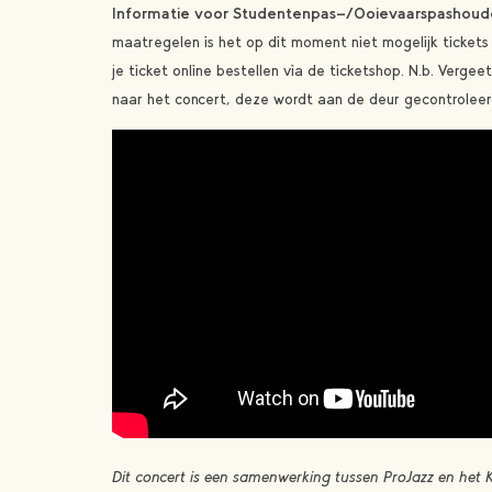
Informatie voor Studentenpas-/Ooievaarspashoud
maatregelen is het op dit moment niet mogelijk tickets
je ticket online bestellen via de ticketshop. N.b. Vergee
naar het concert, deze wordt aan de deur gecontroleer
Dit concert is een samenwerking tussen ProJazz en het