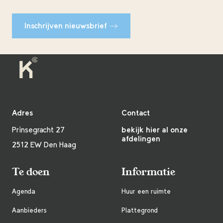
Inschrijven nieuwsbrief
Adres
Contact
Prinsegracht 27
bekijk hier al onze
afdelingen
2512 EW Den Haag
Te doen
Informatie
Agenda
Huur een ruimte
Aanbieders
Plattegrond