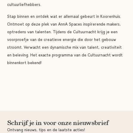
cultuurliefhebbers.
Stap binnen en ontdek wat er allemaal gebeurt in Koorenhuis.
Ontmoet op deze plek van AnnA Spaces inspirerende makers,
optredens van talenten. Tijdens de Cultuurnacht krijg je een
voorproefje van de creatieve energie die door het gebouw
stroomt. Verwacht een dynamische mix van talent, creativiteit
en beleving. Het exacte programma van de Cultuurnacht wordt
binnenkort bekend!
Schrijf je in voor onze nieuwsbrief
Ontvang nieuws, tips en de laatste acties!