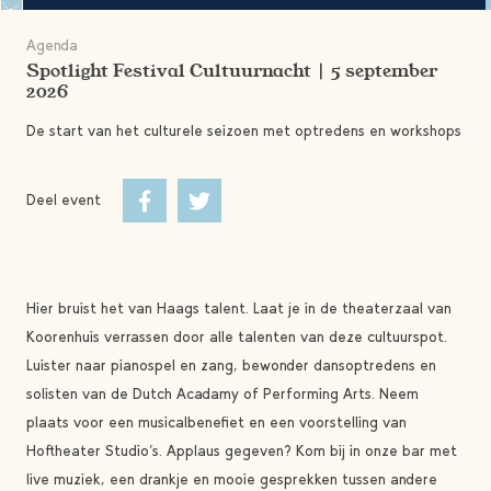
Agenda
Spotlight Festival Cultuurnacht | 5 september
2026
De start van het culturele seizoen met optredens en workshops
Deel event
Hier bruist het van Haags talent. Laat je in de theaterzaal van
Koorenhuis verrassen door alle talenten van deze cultuurspot.
Luister naar pianospel en zang, bewonder dansoptredens en
solisten van de Dutch Acadamy of Performing Arts. Neem
plaats voor een musicalbenefiet en een voorstelling van
Hoftheater Studio’s. Applaus gegeven? Kom bij in onze bar met
live muziek, een drankje en mooie gesprekken tussen andere