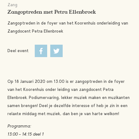
Zang
Zangoptreden met Petra Ellenbroek
Zangoptreden in de foyer van het Koorenhuis onderleiding van
Zangdocent Petra Ellenbroek
Deel event
Op 18 Januari 2020 om 13.00 is er zangoptreden in de foyer
van het Koorenhuis onder leiding van zangdocent Petra
Ellenbroek. Podiumervaring, lekker muziek maken en muzikanten
samen brengen! Deel je dezelfde interesse of heb je zin in een
relaxte middag met muziek, dan ben je van harte welkom!
Programma:
13:00 – 14:15 deel 1