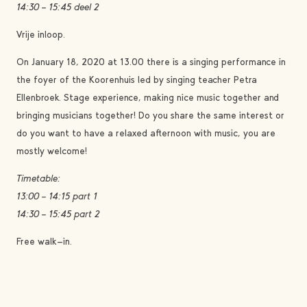
14:30 – 15:45 deel 2
Vrije inloop.
On January 18, 2020 at 13.00 there is a singing performance in
the foyer of the Koorenhuis led by singing teacher Petra
Ellenbroek. Stage experience, making nice music together and
bringing musicians together! Do you share the same interest or
do you want to have a relaxed afternoon with music, you are
mostly welcome!
Timetable:
13:00 – 14:15 part 1
14:30 – 15:45 part 2
Free walk-in.