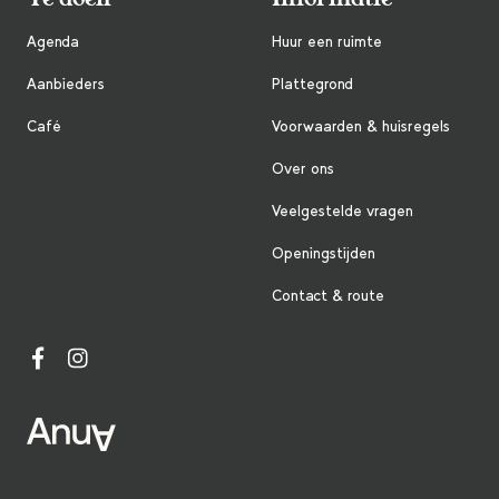
Agenda
Huur een ruimte
Aanbieders
Plattegrond
Café
Voorwaarden & huisregels
Over ons
Veelgestelde vragen
Openingstijden
Contact & route