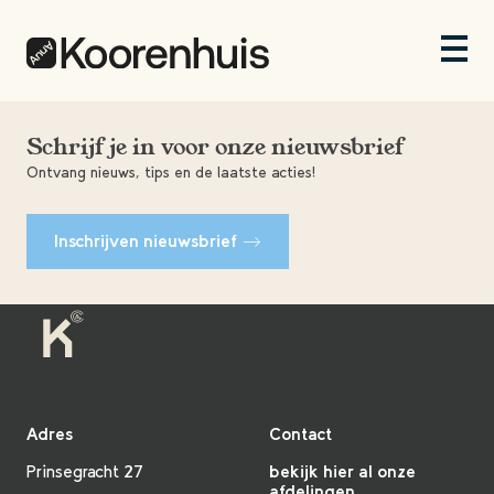
Schrijf je in voor onze nieuwsbrief
Ontvang nieuws, tips en de laatste acties!
Inschrijven nieuwsbrief
Adres
Contact
Prinsegracht 27
bekijk hier al onze
afdelingen