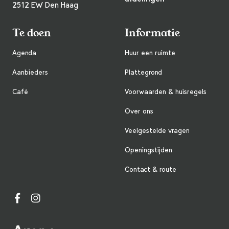
2512 EW Den Haag
Te doen
Informatie
Agenda
Huur een ruimte
Aanbieders
Plattegrond
Café
Voorwaarden & huisregels
Over ons
Veelgestelde vragen
Openingstijden
Contact & route