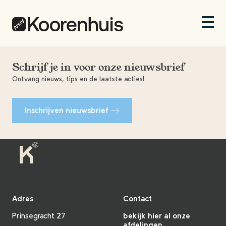
Schrijf je in voor onze nieuwsbrief
Ontvang nieuws, tips en de laatste acties!
Inschrijven nieuwsbrief
Adres
Contact
Prinsegracht 27
bekijk hier al onze
afdelingen