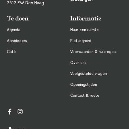
2512 EW Den Haag
Te doen
Informatie
Agenda
Huur een ruimte
Aanbieders
Plattegrond
Café
Voorwaarden & huisregels
Over ons
Veelgestelde vragen
Openingstijden
Contact & route