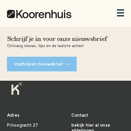
Schrijf je in voor onze nieuwsbrief
Ontvang nieuws, tips en de laatste acties!
Inschrijven nieuwsbrief
Adres
Contact
Prinsegracht 27
bekijk hier al onze
afdelingen