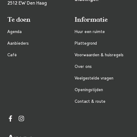
2512 EW Den Haag
Te doen
Informatie
Agenda
Huur een ruimte
Aanbieders
Plattegrond
Café
Voorwaarden & huisregels
Over ons
Veelgestelde vragen
Openingstijden
Contact & route