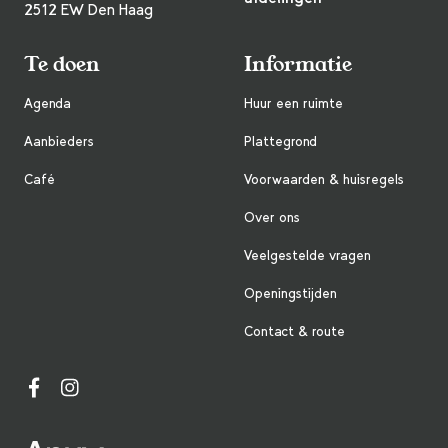
2512 EW Den Haag
Te doen
Informatie
Agenda
Huur een ruimte
Aanbieders
Plattegrond
Café
Voorwaarden & huisregels
Over ons
Veelgestelde vragen
Openingstijden
Contact & route