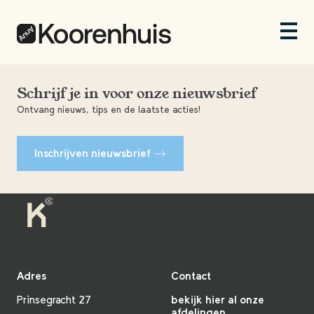
Schrijf je in voor onze nieuwsbrief
Ontvang nieuws, tips en de laatste acties!
Inschrijven nieuwsbrief
Adres
Contact
Prinsegracht 27
bekijk hier al onze
afdelingen