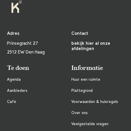
Adres
Contact
Prinsegracht 27
bekijk hier al onze
afdelingen
2512 EW Den Haag
Te doen
Informatie
Agenda
Huur een ruimte
Aanbieders
Plattegrond
Café
Voorwaarden & huisregels
Over ons
Veelgestelde vragen