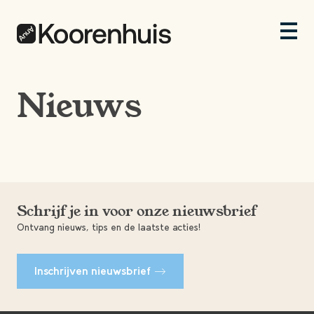
Nieuws
Schrijf je in voor onze nieuwsbrief
Ontvang nieuws, tips en de laatste acties!
Inschrijven nieuwsbrief