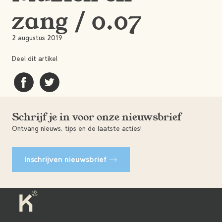
zang / 0.07
2 augustus 2019
Deel dit artikel
Schrijf je in voor onze nieuwsbrief
Ontvang nieuws, tips en de laatste acties!
Inschrijven nieuwsbrief