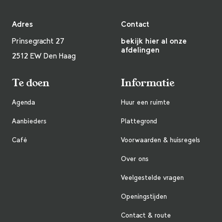
Adres
Contact
Prinsegracht 27
bekijk hier al onze
afdelingen
2512 EW Den Haag
Te doen
Informatie
Agenda
Huur een ruimte
Aanbieders
Plattegrond
Café
Voorwaarden & huisregels
Over ons
Veelgestelde vragen
Openingstijden
Contact & route