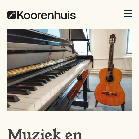
Muziek en