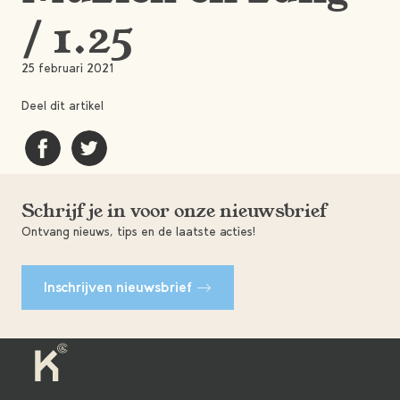
/ 1.25
25 februari 2021
Deel dit artikel
Schrijf je in voor onze nieuwsbrief
Ontvang nieuws, tips en de laatste acties!
Inschrijven nieuwsbrief