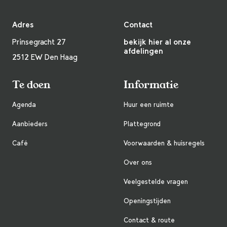
Adres
Contact
Prinsegracht 27
bekijk hier al onze
afdelingen
2512 EW Den Haag
Te doen
Informatie
Agenda
Huur een ruimte
Aanbieders
Plattegrond
Café
Voorwaarden & huisregels
Over ons
Veelgestelde vragen
Openingstijden
Contact & route