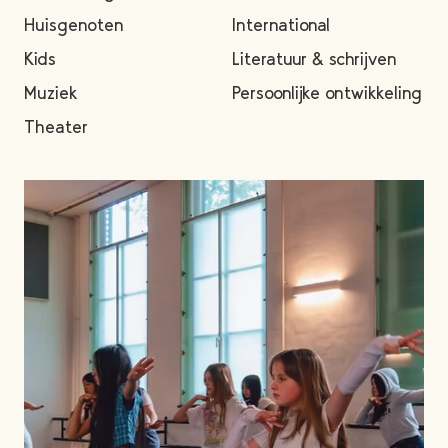
Huisgenoten
International
Kids
Literatuur & schrijven
Muziek
Persoonlijke ontwikkeling
Theater