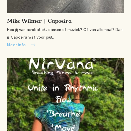
Mike Wilmer | Capoeira
Hou jij van acrobatiek, dansen of muziek? Of van allemaal? Dan
is Capoeira wat voor jou!..
Meer info