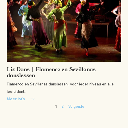
Liz Dans | Flamenco en Sevillanas
danslessen
Flamenco en Sevillanas danslessen, voor ieder niveau en alle
leeftijden!..
Meer info
1
2
Volgende