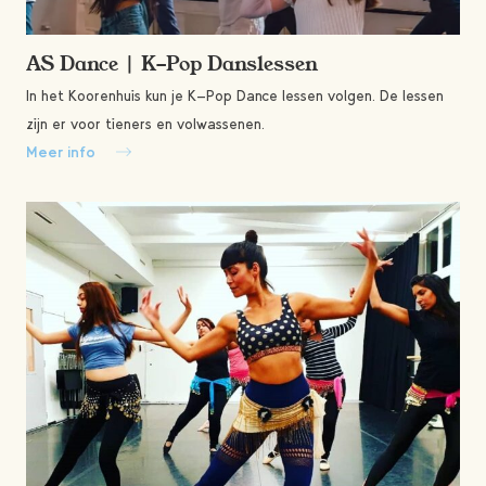
AS Dance | K-Pop Danslessen
In het Koorenhuis kun je K-Pop Dance lessen volgen. De lessen
zijn er voor tieners en volwassenen.
Meer info