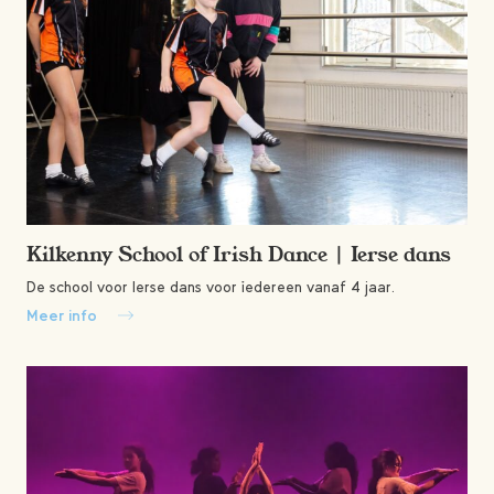
Kilkenny School of Irish Dance | Ierse dans
De school voor Ierse dans voor iedereen vanaf 4 jaar.
Meer info