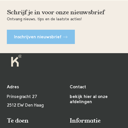
Schrijf je in voor onze nieuwsbrief
Ontvang nieuws, tips en de laatste acties!
Inschrijven nieuwsbrief
Adres
Contact
Prinsegracht 27
bekijk hier al onze
afdelingen
2512 EW Den Haag
Te doen
Informatie