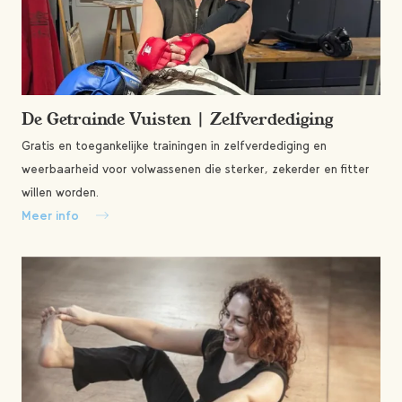
De Getrainde Vuisten | Zelfverdediging
Gratis en toegankelijke trainingen in zelfverdediging en
weerbaarheid voor volwassenen die sterker, zekerder en fitter
willen worden.
Meer info