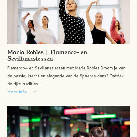
Maria Robles | Flamenco- en
Sevillanaslessen
Flamenco- en Sevillanaslessen met Maria Robles Droom je van
de passie, kracht en elegantie van de Spaanse dans? Ontdek
de rijke tradities..
Meer info