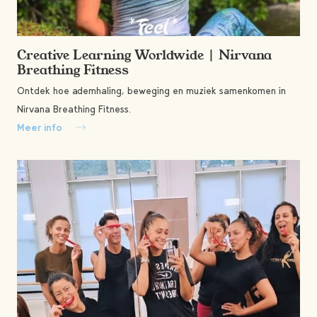
Creative Learning Worldwide | Nirvana
Breathing Fitness
Ontdek hoe ademhaling, beweging en muziek samenkomen in
Nirvana Breathing Fitness.
Meer info