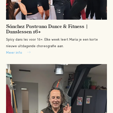
Sánchez Pastrana Dance & Fitness |
Danslessen 16+
Spicy dans les voor 16+. Elke week leert Maria je een korte
nieuwe uitdagende choreografie aan.
Meer info