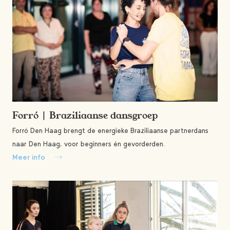
Forró | Braziliaanse dansgroep
Forró Den Haag brengt de energieke Braziliaanse partnerdans
naar Den Haag, voor beginners én gevorderden.
Meer info