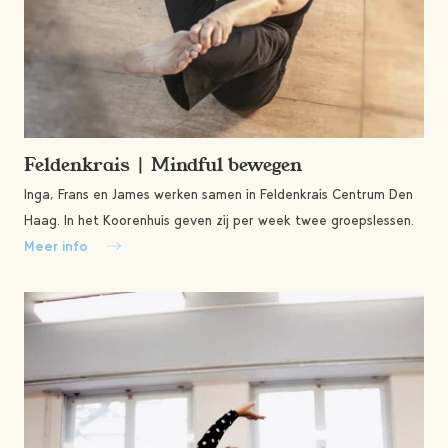
Feldenkrais | Mindful bewegen
Inga, Frans en James werken samen in Feldenkrais Centrum Den
Haag. In het Koorenhuis geven zij per week twee groepslessen.
Meer info