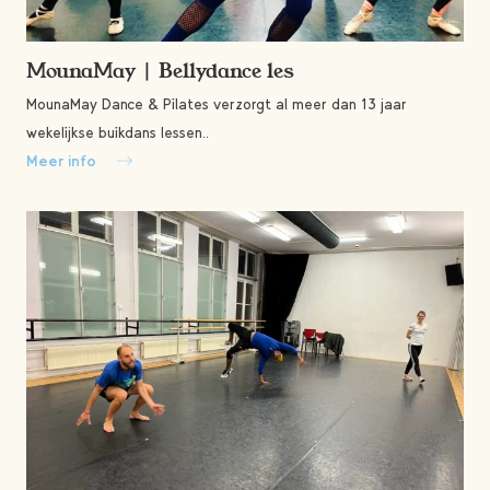
MounaMay | Bellydance les
MounaMay Dance & Pilates verzorgt al meer dan 13 jaar
wekelijkse buikdans lessen..
Meer info