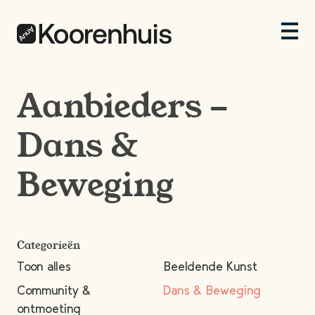
Aanbieders -
Dans &
Beweging
Categorieën
Toon alles
Beeldende Kunst
Community &
Dans & Beweging
ontmoeting