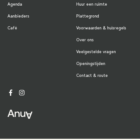
Agenda
Huur een ruimte
Aanbieders
Plattegrond
Café
Voorwaarden & huisregels
Over ons
Veelgestelde vragen
Openingstijden
Contact & route